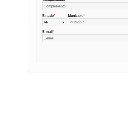
Estado
Município
AP
E-mail