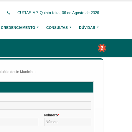
CUTIAS-AP, Quinta-feira, 06 de Agosto de 2026
CREDENCIAMENTO
CONSULTAS
DÚVIDAS
itório deste Município
Número