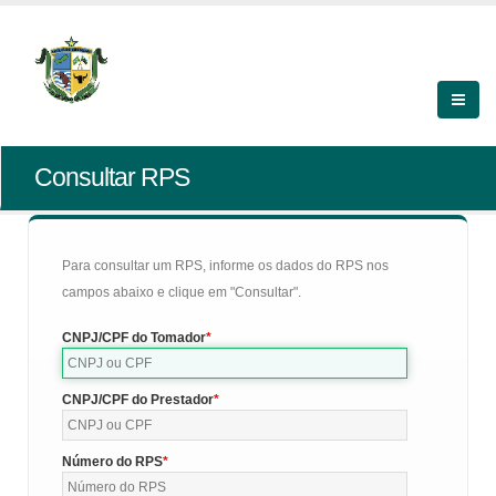
Consultar RPS
Para consultar um RPS, informe os dados do RPS nos
campos abaixo e clique em "Consultar".
CNPJ/CPF do Tomador
CNPJ/CPF do Prestador
Número do RPS