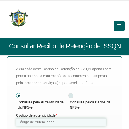
Consultar Recibo de Retenção de ISSQN
A emissão deste Recibo de Retenção de ISSQN apenas será
permitida após a confirmação do recolhimento do imposto
pelo tomador de serviços (responsável tributário).
Consulta pela Autenticidade
Consulta pelos Dados da
da NFS-e
NFS-e
Código de autenticidade