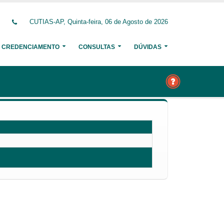
CUTIAS-AP, Quinta-feira, 06 de Agosto de 2026
CREDENCIAMENTO
CONSULTAS
DÚVIDAS