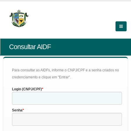
Consultar AIDF
Para consultar as AIDFs, informe o CNPJ/CPF e a senha criados no
credenciamento e clique em "Entrar".
Login (CNPJ/CPF)
Senha